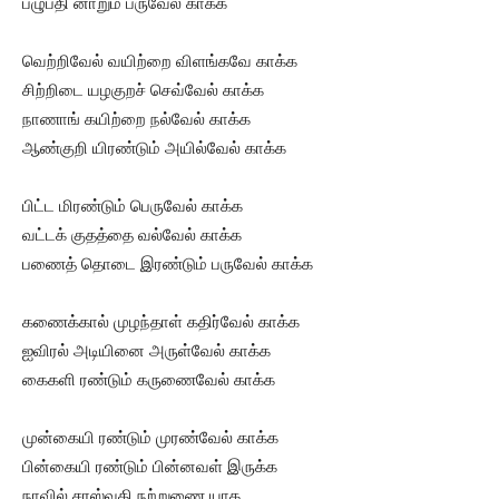
பழுபதி னாறும் பருவேல் காக்க
வெற்றிவேல் வயிற்றை விளங்கவே காக்க
சிற்றிடை யழகுறச் செவ்வேல் காக்க
நாணாங் கயிற்றை நல்வேல் காக்க
ஆண்குறி யிரண்டும் அயில்வேல் காக்க
பிட்ட மிரண்டும் பெருவேல் காக்க
வட்டக் குதத்தை வல்வேல் காக்க
பணைத் தொடை இரண்டும் பருவேல் காக்க
கணைக்கால் முழந்தாள் கதிர்வேல் காக்க
ஐவிரல் அடியினை அருள்வேல் காக்க
கைகளி ரண்டும் கருணைவேல் காக்க
முன்கையி ரண்டும் முரண்வேல் காக்க
பின்கையி ரண்டும் பின்னவள் இருக்க
நாவில் சரஸ்வதி நற்றுணை யாக