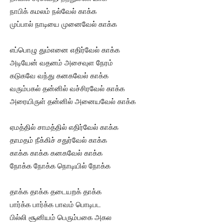
நாபிக் கமலம் நல்வேல் காக்க
முப்பால் நாடியை முனைவேல் காக்க
எப்பொழு தும்எனை எதிர்வேல் காக்க
அடியேன் வதனம் அசைவுள நேரம்
கடுகவே வந்து கனகவேல் காக்க
வரும்பகல் தன்னில் வச்சிரவேல் காக்க
அரையிருள் தன்னில் அனையவேல் காக்க
ஏமத்தில் சாமத்தில் எதிர்வேல் காக்க
தாமதம் நீக்கிச் சதுர்வேல் காக்க
காக்க காக்க கனகவேல் காக்க
நோக்க நோக்க நொடியில் நோக்க
தாக்க தாக்க தடையறக் தாக்க
பார்க்க பார்க்க பாவம் பொடிபட
பில்லி சூனியம் பெரும்பகை அகல