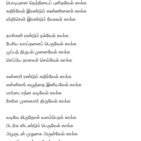
பொடிபுனை நெற்றியைப் புனிதவேல் காக்க
கதிர்வேல் இரண்டும் கண்ணினைக் காக்க
விதிசெவி இரண்டும் வேலவர் காக்க
நாசிகளி ரண்டும் நல்வேல் காக்க
பேசிய வாய்தனைப் பெருவேல் காக்க
முப்பத் திருபல் முனைவேல் காக்க
செப்பிய நாவைச் செவ்வேல் காக்க
கன்னமி ரண்டும் கதிர்வேல் காக்க
என்னிளங் கழுத்தை இனியவேல் காக்க
மார்பை ரத்ன வடிவேல் காக்க
சேரிள முலைமார் திருவேல் காக்க
வடிவே லிருதோள் வளம்பெறக் காக்க
பிடரிக ளிடண்டும் பெருவேல் காக்க
அழகுடன் முதுகை அருள்வேல் காக்க