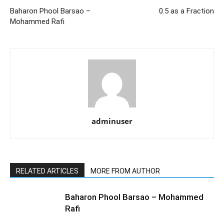
Baharon Phool Barsao –
0.5 as a Fraction
Mohammed Rafi
adminuser
RELATED ARTICLES
MORE FROM AUTHOR
Baharon Phool Barsao – Mohammed
Rafi